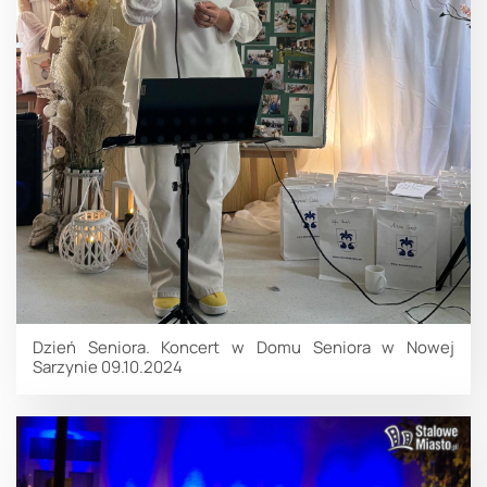
Dzień Seniora. Koncert w Domu Seniora w Nowej
Sarzynie 09.10.2024