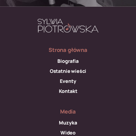
Strona główna
Biografia
Ostatnie wieści
Eventy
Kontakt
Media
Muzyka
Wideo