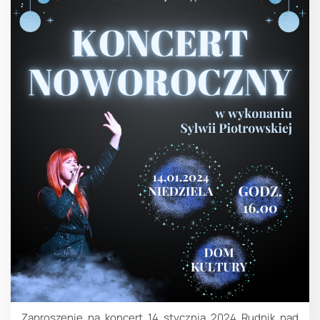
Zaproszenie na koncert 14 stycznia 2024 Rudnik nad