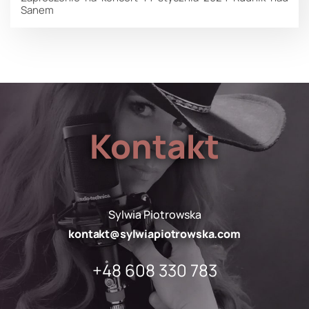
Sanem
Kontakt
Sylwia Piotrowska
kontakt@sylwiapiotrowska.com
+48 608 330 783