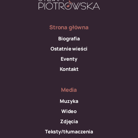
Strona główna
Biografia
Ostatnie wieści
Eventy
Kontakt
Media
Muzyka
Wideo
Zdjęcia
Teksty/tłumaczenia