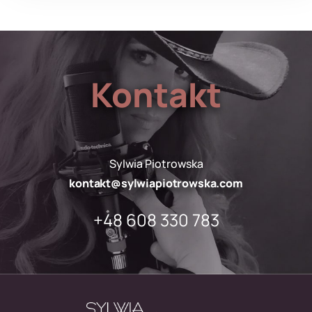
Kontakt
Sylwia Piotrowska
kontakt@sylwiapiotrowska.com
+48 608 330 783