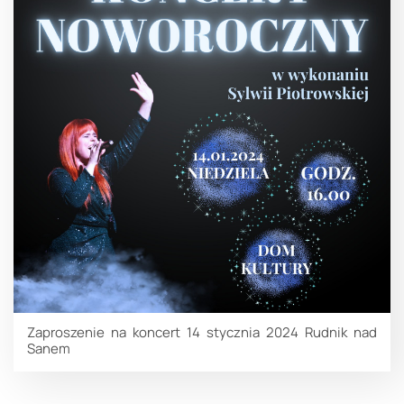
Zaproszenie na koncert 14 stycznia 2024 Rudnik nad
Sanem