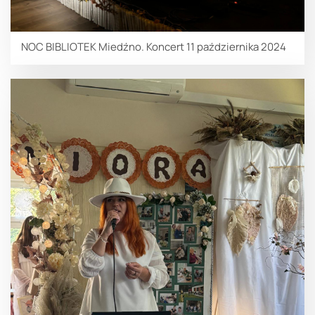
NOC BIBLIOTEK Miedźno. Koncert 11 października 2024