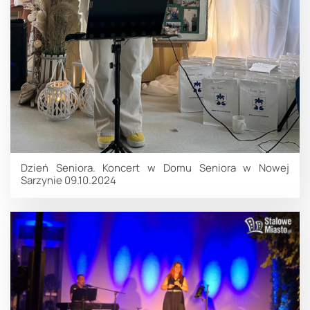
Dzień Seniora. Koncert w Domu Seniora w Nowej
Sarzynie 09.10.2024