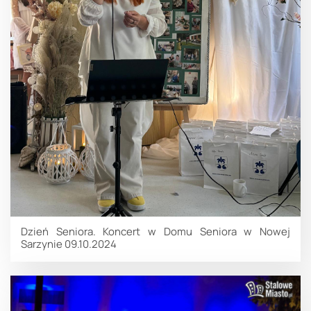
Dzień Seniora. Koncert w Domu Seniora w Nowej
Sarzynie 09.10.2024