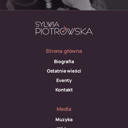
Strona główna
Biografia
Ostatnie wieści
Eventy
Kontakt
Media
Muzyka