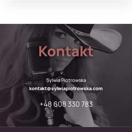
Kontakt
Sylwia Piotrowska
kontakt@sylwiapiotrowska.com
+48 608 330 783