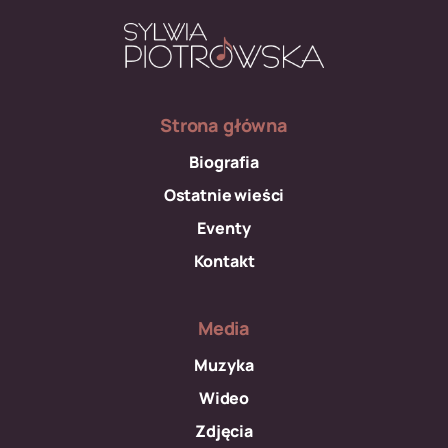
Strona główna
Biografia
Ostatnie wieści
Eventy
Kontakt
Media
Muzyka
Wideo
Zdjęcia