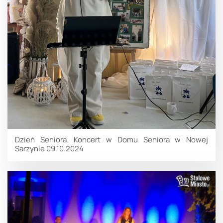
Dzień Seniora. Koncert w Domu Seniora w Nowej
Sarzynie 09.10.2024