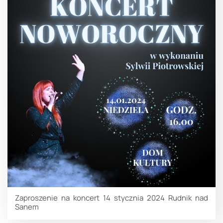
Zaproszenie na koncert 14 stycznia 2024 Rudnik nad
Sanem