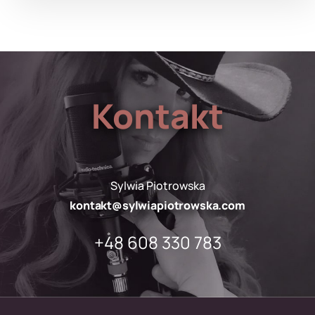
Kontakt
Sylwia Piotrowska
kontakt@sylwiapiotrowska.com
+48 608 330 783