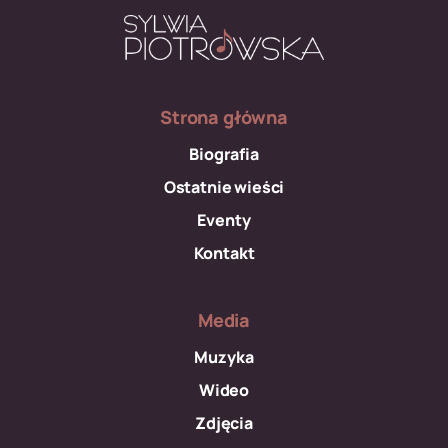
Strona główna
Biografia
Ostatnie wieści
Eventy
Kontakt
Media
Muzyka
Wideo
Zdjęcia