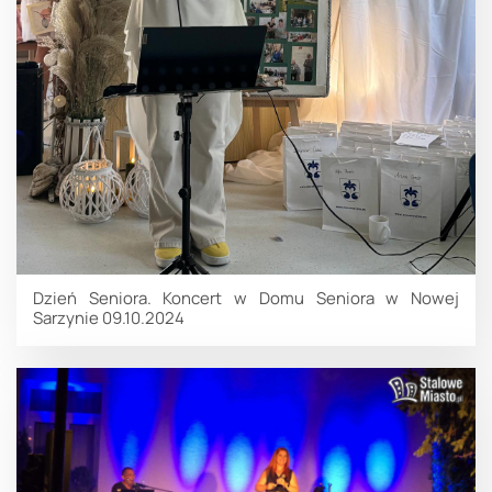
Dzień Seniora. Koncert w Domu Seniora w Nowej
Sarzynie 09.10.2024